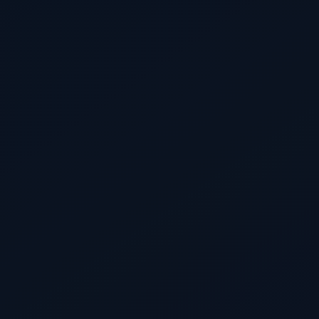
即可0手续费转账!TG机器人: @jzzTRXbot 官网:
https://jzztrx.com
?免费转账波场网络的USDT - 2 TRX=1次转账次
数 直接节省80%!无视对方有没有U或者是否交易所,低于 2
TRX的都是钓鱼的骗子- 复制地址
【THXfhfV6ThhYzt7d8mm4KL3dE5LWBbwb3s】转 2 TRX
即可0手续费转账!TG机器人: @jzzTRXbot 官网:
https://jzztrx.com
如何能量租赁 - 2 TRX=1次转账次数 直接节省
80%!无视对方有没有U或者是否交易所,低于 2 TRX的都是
钓鱼的骗子- 复制地址
【THXfhfV6ThhYzt7d8mm4KL3dE5LWBbwb3s】转 2 TRX
即可0手续费转账!TG机器人: @jzzTRXbot 官网:
https://jzztrx.com
标签列表
底气十足
(2)
球探报告显示潜力
(2)
目标明确
(8)