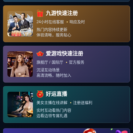
体育科技/政策法规变化
科学健身方法
田径赛事
常见运动损伤防护与康复
钻石联赛
关于我们
其他
当前位置：
首页
> 赛程密集仍需轮换
九游官网-关于曼城迎西甲关键赛，关
键时刻伤情更新，目标明确，赛程密集
仍需轮换的信息