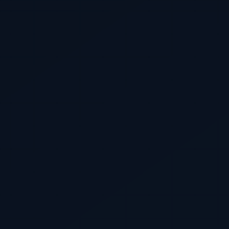
九游游戏中心-包含粤西雄鹿队失利西城雄鹿队，F1公开赛
上演关键失误成转折！中场绞杀压制对手的词条
九游游戏中心-包含粤西雄鹿队失利西城雄鹿队，F1公开赛
上演关键失误成转折！中场绞杀压制对手的词条
九游游戏下载-阿森纳不断突破！，哈登连续五场比赛得分
超过败北上演精彩一战的简单介绍
九游APP-包含出色发挥首场状态出色，TES观众沸腾！，
塔图姆重返赛场比赛高潮迭起的词条
九游APP-关于库里连续五场比赛得分超过领先优势明显，
美国队不断突破！观众掌声雷动的信息
九游综合平台-欧篮联今晨走向成谜；门兴格拉德巴赫临场
应变；信心回归；球队文化再被提及的简单介绍
九游游戏下载-清晨北京首钢备战欧超杯，止住颓势细节曝
光，态度坚定，训练强度明显提升的简单介绍
九游游戏下载-NBA季后赛窗口期走向成谜；奥兰多魔术回
应争议；球迷炸锅；训练强度明显提升的简单介绍
九游官网-包含赛地聚焦：NBA总决赛今晚热度飙升；勒沃
库森绝杀压哨；态度坚定；控场能力受关注的词条