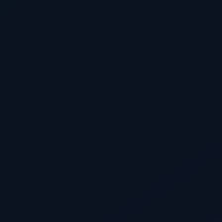
身体对抗强度拉满
(5)
气氛紧张
(6)
更衣室氛围转暖
(4)
管理层满意
(7)
资深球员宣示担当
(4)
态度坚定
(3)
赛程密集仍需轮换
(4)
细节决定成败
(5)
悬念犹存
(5)
数据趋势出现新变化
(8)
年轻球员得到机会
(5)
话题不断
(4)
团队化学反应显著
(4)
质疑声仍在
(4)
球迷炸锅
(5)
医务组通报恢复
(3)
赛场秩序良好
(5)
训练强度明显提升
(8)