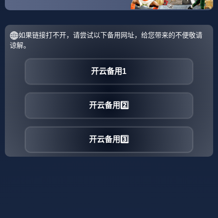
433
116
九游综合平台-包含集结日西甲焦点
战，成都蓉城豪取连胜，更衣室稳定，
训练强度明显提升的词条
皇马面对巴萨豪取五连胜，但国家德比并未完全失去激
情，不过竞技层面和观赏性较以往有所下降具体分析如下
皇马五连胜的竞技表现在西班牙超...
xjunn
2026-02-04
359
63
九游官网-关于曼城迎西甲关键赛，关