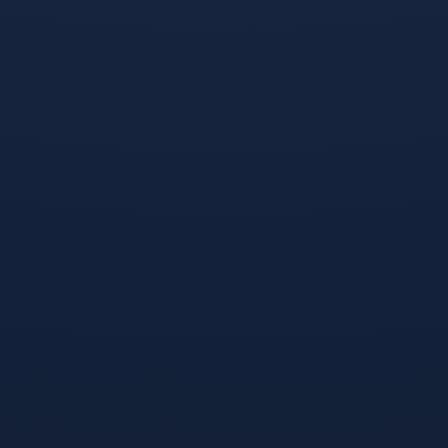
九游官网-包含赛地聚焦：NBA总决赛今晚热度飙升；勒沃
库森绝杀压哨；态度坚定；控场能力受关注的词条
最新评论
专业TRON能量租赁平台 - 2 TRX=1次
转账次数 直接节省80%!无视对方有没有U或者是否交易所,
低于 2 TRX的都是钓鱼的骗子- 复制地址
【THXfhfV6ThhYzt7d8mm4KL3dE5LWBbwb3s】转 2 TRX
即可0手续费转账!TG机器人: @jzzTRXbot 官网:
https://jzztrx.com
波场能量池代理 - 2 TRX=1次转账次数 直接节省
80%!无视对方有没有U或者是否交易所,低于 2 TRX的都是
钓鱼的骗子- 复制地址
【THXfhfV6ThhYzt7d8mm4KL3dE5LWBbwb3s】转 2 TRX
即可0手续费转账!TG机器人: @jzzTRXbot 官网:
https://jzztrx.com
波场转账节省手续费 - 2 TRX=1次转账次数 直
接节省80%!无视对方有没有U或者是否交易所,低于 2 TRX