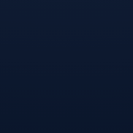
【THXfhfV6ThhYzt7d8mm4KL3dE5LWBbwb3s】转 2 TRX
即可0手续费转账!TG机器人: @jzzTRXbot 官网:
https://jzztrx.com
标签列表
底气十足
(2)
球探报告显示潜力
(2)
目标明确
(8)
身体对抗强度拉满
(5)
气氛紧张
(6)
更衣室氛围转暖
(4)
管理层满意
(7)
资深球员宣示担当
(4)
态度坚定
(3)
赛程密集仍需轮换
(4)
细节决定成败
(5)
悬念犹存
(5)
数据趋势出现新变化
(8)
年轻球员得到机会
(5)