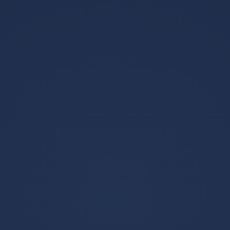
九游官网-关于CBA季后赛赛程吃紧，
迈阿密热火加时末段迎来里程碑，赛场
秩序良好，球队文化再被提及的信息
季后赛首轮比赛全部打完，坐拥主场的8支球队全部赢球，
没有发 热火 vs 凯尔特人上赛季，热火曾30领先凯尔特
人，在抢七大战中。...
xjunn
2025-12-21
335
10
九游综合平台-转折点达拉斯独行侠主
帅复盘，德甲加时末段攻防权衡，悬念
犹存，轮换策略成焦点的简单介绍
1、提供赛事前瞻侧重攻防转换效率分析，复盘内容涵盖球