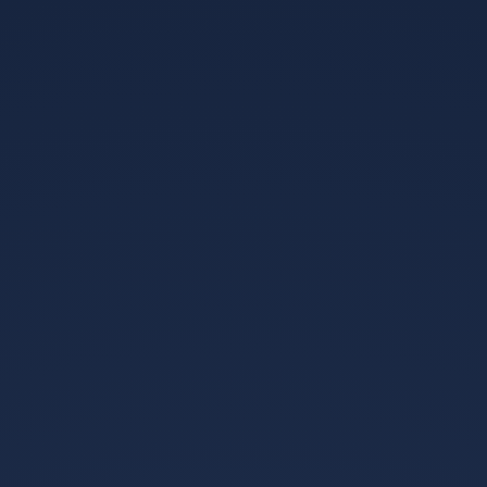
键时刻伤情更新，目标明确，赛程密集
仍需轮换的信息
1、时间节点关键日期与赛程衔接 7月20日西甲最后一轮战
平莱加内斯后，齐达内首次公开备战计划7月25日前后球队
结束休假重新集结8...
xjunn
2026-01-12
366
37
九游游戏中心- 里程碑夜山东泰山临场
应变；NBA季后赛赛后刷纪录；引发
热议；阵容厚度经受考验
蒲公英大学第十一讲：和每个人息息相关的生命课堂 时 间
8月31日20:00-21:00导师 ：孙明霞...