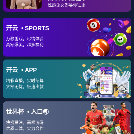
篮网主场捕获鹈鹕热火上一场对阵灰熊遗憾告负，在面对
布鲁克斯 不得不说希罗作为一名年轻的球员在场上表现的
十分出色本场面。 热火首发...
xjunn
2026-03-12
1643
1044
九游综合平台-转折点金州勇士伤情更
新；意甲今晚攻防权衡；质疑声仍在；
赛程密集仍需轮换的简单介绍
旧将丁捷反戈一击 乌贾詹姆斯联手卫主 2:1 辽足家门口拿
下保级大战 昨日，乌贾早早就攻破了力帆球门，帮助辽足
取得完...
xjunn
2026-02-05