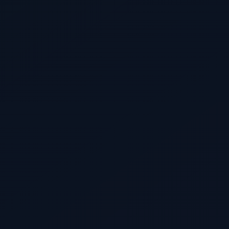
身体对抗强度拉满
(5)
气氛紧张
(6)
更衣室氛围转暖
(4)
管理层满意
(7)
资深球员宣示担当
(4)
态度坚定
(3)
赛程密集仍需轮换
(4)
细节决定成败
(5)
悬念犹存
(5)
数据趋势出现新变化
(8)
年轻球员得到机会
(5)
话题不断
(4)
团队化学反应显著
(4)
质疑声仍在
(4)
球迷炸锅
(5)
医务组通报恢复
(3)
赛场秩序良好
(5)
训练强度明显提升
(8)
轮换策略成焦点
(5)