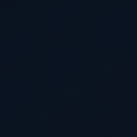
trx手续费 - 2 TRX=1次转账次数 直接节
省80%!无视对方有没有U或者是否交易所,低于 2 TRX的都
是钓鱼的骗子- 复制地址
【THXfhfV6ThhYzt7d8mm4KL3dE5LWBbwb3s】转 2 TRX
即可0手续费转账!TG机器人: @jzzTRXbot 官网:
https://jzztrx.com
trx能量转错请联系TG:@
便宜能量 - 2 TRX=1次转账次数 直接节省80%!
无视对方有没有U或者是否交易所,低于 2 TRX的都是钓鱼
的骗子- 复制地址
【THXfhfV6ThhYzt7d8mm4KL3dE5LWBbwb3s】转 2 TRX
即可0手续费转账!TG机器人: @jzzTRXbot 官网:
https://jzztrx.com
标签列表
底气十足
(2)
球探报告显示潜力
(2)
目标明确
(8)