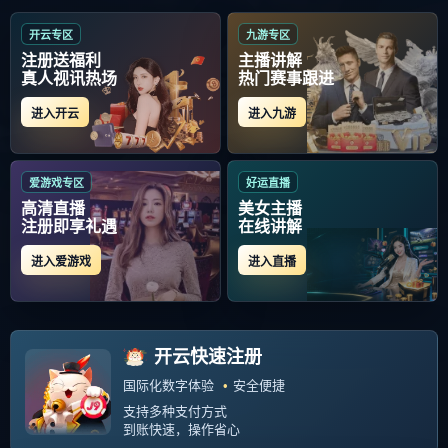
立即登录
首页
综合球星
球员转会
伤病情况
数据表现
篮球新闻
球队战术分析/战绩预测
赛事商业化/俱乐部运营
足球赛事
欧冠
五大联赛
中超
综合资讯