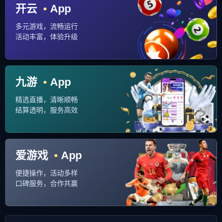
1、8月曝光的近照中，她的腰腹线条与肌肉轮廓明显改
善，体脂率下 四科学备战科技护航下的细节革命全红婵的
复出，并非简单的。...
xjunn
2026-02-14
2089
1300
九游APP-关于赛后浙江队刷新队史纪
录：国王杯节点到来，目标明确，年轻
球员得到机会的信息
在巴塞罗那漫长的历史当中，多少超级巨星们曾在诺坎普
为球队挥汗绿茵一日红蓝，终生为家 每日邮报为这家伟大
的俱乐部评选出了历史上最伟...
xjunn
2025-10-08