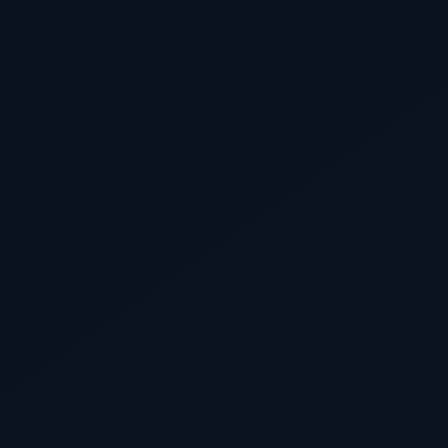
地址【THXfhfV6ThhYzt7d8mm4KL3dE5LWBbwb3s】转
是钓鱼的骗子- 复制地址
钓鱼的骗子- 复制地址