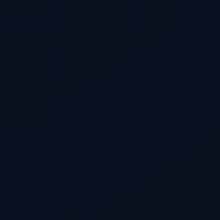
xjunn
2025-11-06
425
6
九游APP-关于官宣日摩纳哥造点机会
篮网弃将回归，欧文官宣决定，篮网总裁操作或引发动荡迈
xjunn
2025-10-04
394
2
没有更多内容
网站信息MAX
热门文章