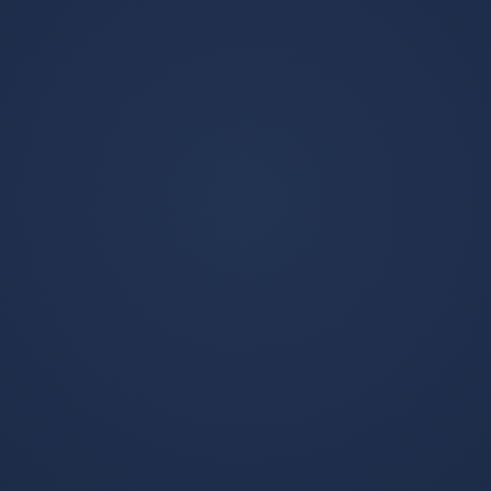
表现突出，西班牙队前途光明！热度持续攀
是在1997年罗尼在失去了国米的冠军后，力压老将拿到了世界足
九游游戏中心