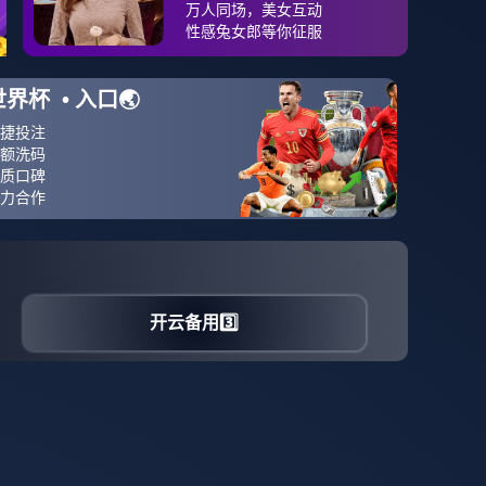
医务组通报恢复的词条
；引发“人畜共通...