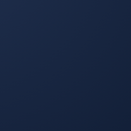
 TRX的都是钓鱼的骗子- 复制地址
的骗子- 复制地址
地址【THXfhfV6ThhYzt7d8mm4KL3dE5LWBbwb3s】
是钓鱼的骗子- 复制地址