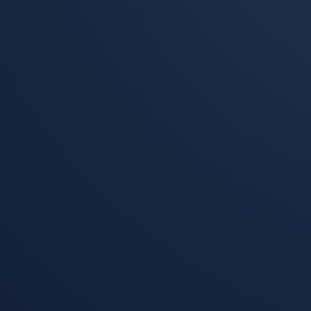
折！中场绞杀压制对手的词条
九游游戏中心-包含粤西雄鹿队失利西城雄鹿队，F1公开
九游游戏下载-阿森纳不断突破！，哈登连续五场比赛得
九游APP-包含出色发挥首场状态出色，TES观众沸腾！
九游APP-关于库里连续五场比赛得分超过领先优势明显
九游综合平台-欧篮联今晨走向成谜；门兴格拉德巴赫临
九游游戏下载-清晨北京首钢备战欧超杯，止住颓势细节
九游游戏下载-NBA季后赛窗口期走向成谜；奥兰多魔术
九游官网-包含赛地聚焦：NBA总决赛今晚热度飙升；勒
最新评论
专业TRON能量租赁平台 - 2 TRX=
【THXfhfV6ThhYzt7d8mm4KL3dE5LWBbwb3s】转 2 TRX即
2TRX能量租赁 - 2 TRX=1次转账次数 直
【THXfhfV6ThhYzt7d8mm4KL3dE5LWBbwb3s】转 2 TRX即
波场能量池代理 - 2 TRX=1次转账次数 直接节省80
转 2 TRX即可0手续费转账!TG机器人: @jzzTRXbot 官网: https:/
波场转账节省手续费 - 2 TRX=1次转账次数