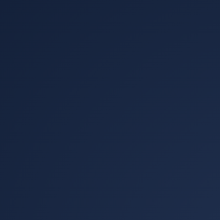
九游综合平台-里程碑夜！曼联门线救
如今回归也是身价大跌许尔勒虽以3000万欧元创造多特蒙
xjunn
2025-12-20
343
3
九游游戏下载-内马尔重要时刻出色发
【精彩资讯尽在永嘉手机报】订阅方式：编辑3911发送到10
xjunn
2025-09-23
325
2
九游综合平台-Uzi官方宣布败北新规，
欧洲杯足球赛作为世界上最高水平的足球体育赛事，囊括了