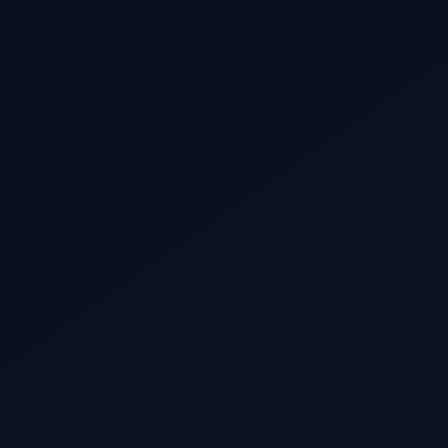
TRX能量租赁 - 0.8TRX=13万能量 直接节省80%！无视对方
道：@xingtahttps://www.23123.top/
TRX能量租赁
于 2025-12-10 17:55:12
回复
TRX能量租赁 - 0.8TRX=13万能量 直接节省80%！无视对方
道：@xingtahttps://www.23123.top/
Trx能量租赁api
于 2025-12-17 03:07:27
回复
TRX能量租赁 - 2 TRX=1次转账次数 直接节省80%！无视对
道：@xingtahttps://t.me/xingta
自助TRX能量租赁平台
于 2025-12-21 04:09:33
回复
TRX能量租赁 - 2 TRX=1次转账次数 直接节省80%！无视对
道：@xingtahttps://t.me/xingta
TRX能量租赁
于 2025-12-23 01:51:54
回复
TRX能量租赁 - 2 TRX=1次转账次数 直接节省80%！无视对
道：@xingtahttps://t.me/xingta
Tron波场链能量租赁平台
于 2026-01-21 12:52:26
回复