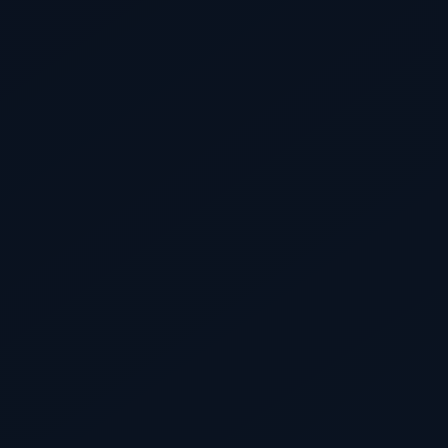
?鐩存帴鑺傜渷80%!鏃犺瀵规柟鏈夋病鏈塙鎴栬€呮槸鍚︿氦鏄撴墍- 澶嶅埗鍦
://t.me/xingtatrx
?鐩存帴鑺傜渷80%!鏃犺瀵规柟鏈夋病鏈塙鎴栬€呮槸鍚︿氦鏄撴墍- 澶嶅埗鍦
://t.me/xingtatrx
%!鏃犺瀵规柟鏈夋病鏈塙鎴栬€呮槸鍚︿氦鏄撴墍- 澶嶅埗鍦板潃銆怲AZdAh5
ngtatrx
RX=1娆¤浆璐︽鏁?鐩存帴鑺傜渷80%!鏃犺瀵规柟鏈夋病鏈塙鎴
鍗冲彲0鎵嬬画璐硅浆璐?TG鏈哄櫒浜?@trxokokbothttps://t.me/xingt
!鏃犺瀵规柟鏈夋病鏈塙鎴栬€呮槸鍚︿氦鏄撴墍- 澶嶅埗鍦板潃銆怲AZdAh5L
tatrx