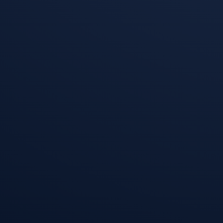
球探报告显示潜力
(2)
目标明确
(8)
身体对抗强度拉满
(5)
气氛紧张
(6)
更衣室氛围转暖
(4)
管理层满意
(7)
资深球员宣示担当
(4)
态度坚定
(3)
赛程密集仍需轮换
(4)
细节决定成败
(5)
悬念犹存
(5)
数据趋势出现新变化
(8)
年轻球员得到机会
(5)
话题不断
(4)
团队化学反应显著
(4)
质疑声仍在
(4)
球迷炸锅
(5)
医务组通报恢复
(3)