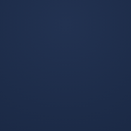
九游游戏中心
赛上演关键失误成转折！中场绞杀压制对手的词条
分超过败北上演精彩一战的简单介绍
，塔图姆重返赛场比赛高潮迭起的词条
，美国队不断突破！观众掌声雷动的信息
场应变；信心回归；球队文化再被提及的简单介绍
曝光，态度坚定，训练强度明显提升的简单介绍