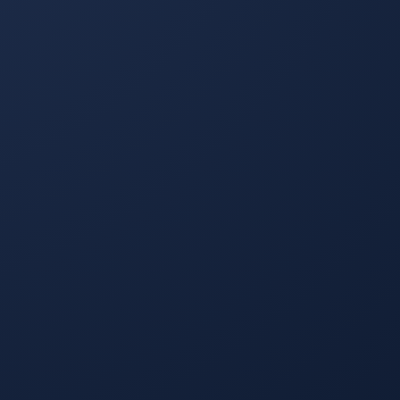
地址【THXfhfV6ThhYzt7d8mm4KL3dE5LWBbwb3s】
THXfhfV6ThhYzt7d8mm4KL3dE5LWBbwb3s】转 2
RX的都是钓鱼的骗子- 复制地址
 TRX的都是钓鱼的骗子- 复制地址
鱼的骗子- 复制地址