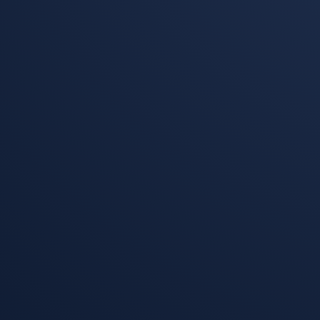
九游游戏下载-NBA季后赛窗口期走向成谜；奥兰多魔术
九游官网-包含赛地聚焦：NBA总决赛今晚热度飙升；勒
最新评论
波场能量 - 2 TRX=1次转账次数 直接节省8
转 2 TRX即可0手续费转账!TG机器人: @jzzTRXbot 官网: https:/
trx租赁 - 2 TRX=1次转账次数 直接节省80%
TRX即可0手续费转账!TG机器人: @jzzTRXbot 官网: https://jz
usdt转账手续费 - 2 TRX=1
【THXfhfV6ThhYzt7d8mm4KL3dE5LWBbwb3s】转 2 TRX即
专业TRON能量租赁平台 - 2 TRX=
【THXfhfV6ThhYzt7d8mm4KL3dE5LWBbwb3s】转 2 TRX即
波场便宜能量 - 2 TRX=1次转账次数 直接
【THXfhfV6ThhYzt7d8mm4KL3dE5LWBbwb3s】转 2 TRX即
trx能量转错请联系T
标签列表
底气十足
(2)