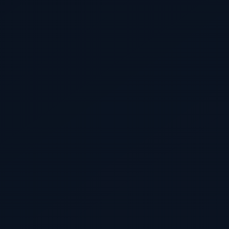
；阵容厚度经受考验
，阵容厚度经受考验的词条
布莱顿。...