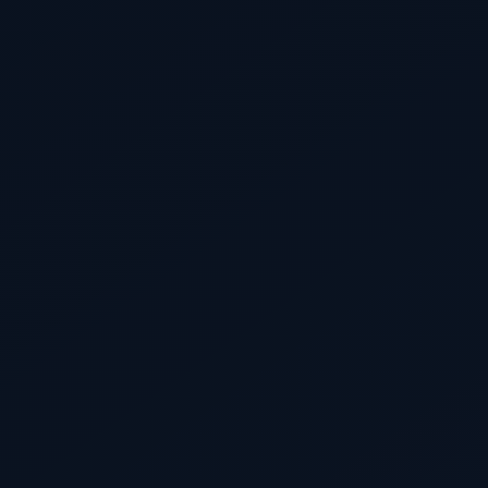
网站信息MAX
热门文章
折！中场绞杀压制对手的词条
九游游戏中心-包含粤西雄鹿队失利西城雄鹿队，F1公开
九游游戏下载-阿森纳不断突破！，哈登连续五场比赛得
九游APP-包含出色发挥首场状态出色，TES观众沸腾！
九游APP-关于库里连续五场比赛得分超过领先优势明显
九游综合平台-欧篮联今晨走向成谜；门兴格拉德巴赫临
九游游戏下载-清晨北京首钢备战欧超杯，止住颓势细节
九游游戏下载-NBA季后赛窗口期走向成谜；奥兰多魔术
九游官网-包含赛地聚焦：NBA总决赛今晚热度飙升；勒
最新评论