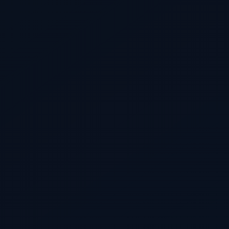
登连续五场比赛得分超过败北上演精彩一战
他记录1职业生涯场均30123分 历史第一张伯伦以3006委列第二...
，TES观众沸腾！，塔图姆重返赛场比赛高
一场比赛中，双方球队激烈角逐，观众们津津有味地观看守门员专
分超过领先优势明显，美国队不断突破！观众
一会儿，终于把球拿到了手，拿球的运动运员冲破个个障碍，正要