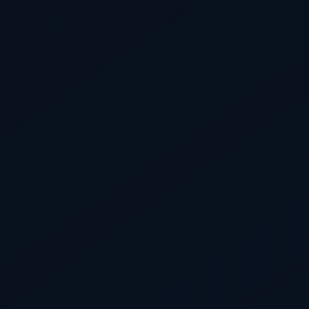
，法兰克福防线松动，管理层表态——底气
确定将 而法兰克福目前状态并不稳定，且防线问题也比较大所以，
键时刻伤情更新，目标明确，赛程密集仍需
平莱加内斯后，齐达内首次公开备战计划7月25日前后球队结束休假
福赛后复出首秀，细节引发关注，目标明确，