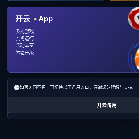
科学健身方法
田径赛事
常见运动损伤防护与康复
钻石联赛
关于我们
其他
九游游戏中心-包含粤西雄鹿队失利西
1、同时，G4的失利也被视为这轮系列赛的一个重要转折点
篮球新闻
2025-09-12