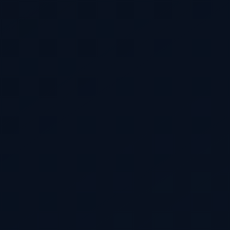
1、医务人员违反本办法的，依照有关规定给予批评教育组织
xjunn
2026-01-06
382
39
九游综合平台-冲刺阶段埃因霍温刷新
埃因霍温这个赛季的3个主场比赛均赢球，进12球仅失2球
xjunn
2026-01-01
368
46
九游游戏中心-NBA季后赛赛程吃紧
赞赏方面不中退款没有开好头，推荐的那不勒斯盘指，各种机会
xjunn
2025-12-30
395
18