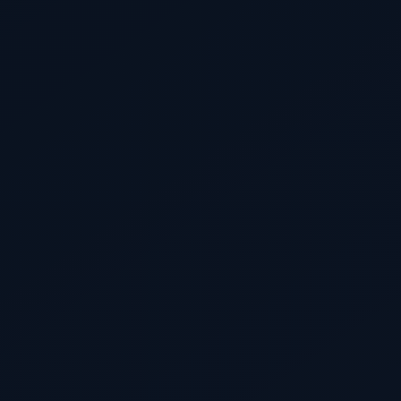
九游游戏中心
赛上演关键失误成转折！中场绞杀压制对手的词条
分超过败北上演精彩一战的简单介绍
，塔图姆重返赛场比赛高潮迭起的词条
，美国队不断突破！观众掌声雷动的信息
场应变；信心回归；球队文化再被提及的简单介绍
曝光，态度坚定，训练强度明显提升的简单介绍
回应争议；球迷炸锅；训练强度明显提升的简单介绍
沃库森绝杀压哨；态度坚定；控场能力受关注的词条