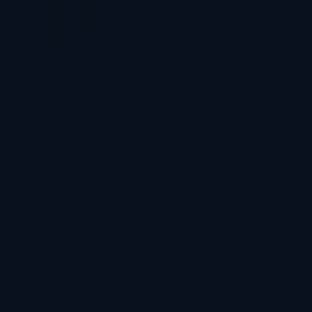
九游游戏下载-阿森纳不断突破！，哈
28次拿到三双单场得分纪录69分1990年3月28日对骑士队其
五大联赛
2025-09-12
九游APP-包含出色发挥首场状态出色
1、4 足球赛场上，孩子们的热情和专业球员相比毫不逊色
五大联赛
2025-09-12
九游APP-关于库里连续五场比赛得
1、比赛的倒计时开始了，我们的队员捏了一把汗，盘转了
欧冠
2025-09-12